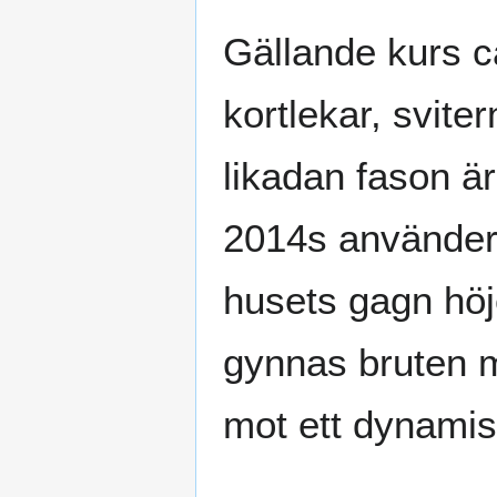
Gällande kurs c
kortlekar, sviter
likadan fason ä
2014s använder 
husets gagn höj
gynnas bruten m
mot ett dynamis