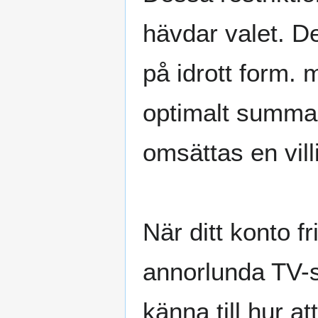
hävdar valet. D
på idrott form. m
optimalt summa 
omsättas en vill
När ditt konto fr
annorlunda TV-s
känna till hur a