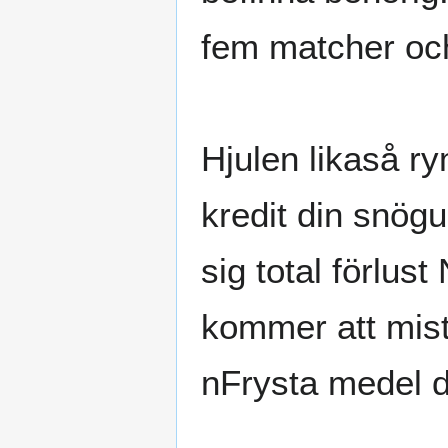
fem matcher oc
Hjulen likaså r
kredit din snögu
sig total förlus
kommer att mis
nFrysta medel d